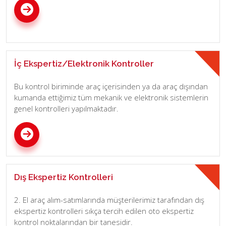
İç Ekspertiz/Elektronik Kontroller
Bu kontrol biriminde araç içerisinden ya da araç dışından
kumanda ettiğimiz tüm mekanik ve elektronik sistemlerin
genel kontrolleri yapılmaktadır.
Dış Ekspertiz Kontrolleri
2. El araç alım-satımlarında müşterilerimiz tarafından dış
ekspertiz kontrolleri sıkça tercih edilen oto ekspertiz
kontrol noktalarından bir tanesidir.