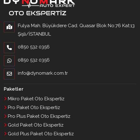
Fulya Mah. Büyükdere Cad. Quasar Blok No:76 Kat:13
Şişli/İSTANBUL
0850 532 0356
0850 532 0356
info@dynomark.com.tr
Paketler
Mikro Paket Oto Ekspertiz
Pro Paket Oto Ekspertiz
Pro Plus Paket Oto Ekspertiz
Gold Paket Oto Ekspertiz
Gold Plus Paket Oto Ekspertiz