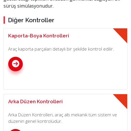
sürüş simülasyonudur.
Diğer Kontroller
Kaporta-Boya Kontrolleri
Araç kaporta parçaları detaylı bir şekilde kontrol edilir.
Arka Düzen Kontrolleri
Arka Düzen Kontrolleri, araç altı mekanik tüm sistem ve
düzenin genel kontrolüdür.