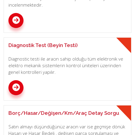
incelenmektedir.
Diagnostik Test (Beyin Testi)
Diagnostic testi ile aracın sahip olduğu tüm elektronik ve
elektro mekanik sistemlerin kontrol üniteleri üzerinden
genel kontrolleri yapılır.
Borç/Hasar/Değişen/Km/Araç Detay Sorgu
Satın almayı düşündüğünüz aracın var ise geçmişe dönük
Hasarı ve Hasar Bedeli , değişen parça sorgulaması ve