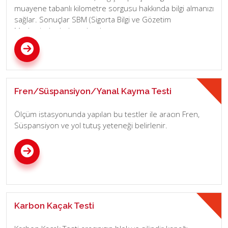
muayene tabanlı kilometre sorgusu hakkında bilgi almanızı
sağlar. Sonuçlar SBM (Sigorta Bilgi ve Gözetim
Merkezinden) alınmaktadır.
Fren/Süspansiyon/Yanal Kayma Testi
Ölçüm istasyonunda yapılan bu testler ile aracın Fren,
Süspansiyon ve yol tutuş yeteneği belirlenir.
Karbon Kaçak Testi