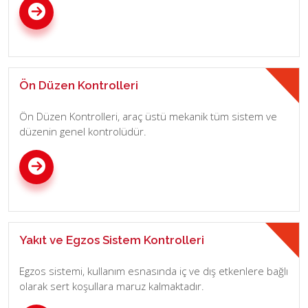
Ön Düzen Kontrolleri
Ön Düzen Kontrolleri, araç üstü mekanik tüm sistem ve
düzenin genel kontrolüdür.
Yakıt ve Egzos Sistem Kontrolleri
Egzos sistemi, kullanım esnasında iç ve dış etkenlere bağlı
olarak sert koşullara maruz kalmaktadır.